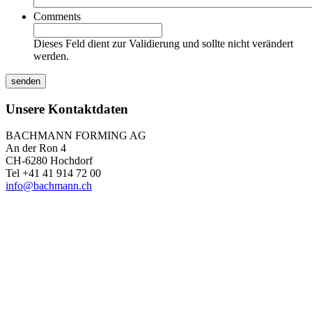
Comments
Dieses Feld dient zur Validierung und sollte nicht verändert
werden.
Unsere Kontaktdaten
BACHMANN FORMING AG
An der Ron 4
CH-6280 Hochdorf
Tel +41 41 914 72 00
info@bachmann.ch