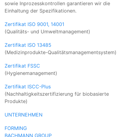
sowie Inprozesskontrollen garantieren wir die
Einhaltung der Spezifikationen.
Zertifikat ISO 9001, 14001
(Qualitäts- und Umweltmanagement)
Zertifikat ISO 13485
(Medizinprodukte-Qualitätsmanagementsystem)
Zertifikat FSSC
(Hygienemanagement)
Zertifikat ISCC-Plus
(Nachhaltigkeitszertifizierung für biobasierte
Produkte)
UNTERNEHMEN
FORMING
BACHMANN GROUP