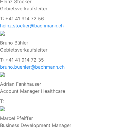
Heinz Stocker
Gebietsverkaufsleiter
T: +41 41 914 72 56
heinz.stocker@bachmann.ch
Bruno Bühler
Gebietsverkaufsleiter
T: +41 41 914 72 35
bruno.buehler@bachmann.ch
Adrian Fankhauser
Account Manager Healthcare
T:
Marcel Pfeiffer
Business Development Manager