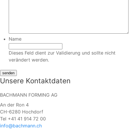
Name
Dieses Feld dient zur Validierung und sollte nicht
verändert werden.
Unsere Kontaktdaten
BACHMANN FORMING AG
An der Ron 4
CH-6280 Hochdorf
Tel +41 41 914 72 00
info@bachmann.ch