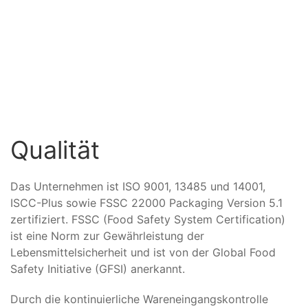
Qualität
Das Unternehmen ist ISO 9001, 13485 und 14001,
ISCC-Plus sowie FSSC 22000 Packaging Version 5.1
zertifiziert. FSSC (Food Safety System Certification)
ist eine Norm zur Gewährleistung der
Lebensmittelsicherheit und ist von der Global Food
Safety Initiative (GFSI) anerkannt.
Durch die kontinuierliche Wareneingangskontrolle