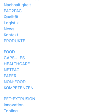
Nachhaltigkeit
PAC2PAC
Qualität
Logistik
News
Kontakt
PRODUKTE
FOOD
CAPSULES
HEALTHCARE
NETPAC
PAPER
NON-FOOD
KOMPETENZEN
PET-EXTRUSION
Innovation
Tooling