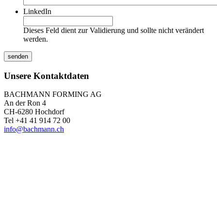
LinkedIn
Dieses Feld dient zur Validierung und sollte nicht verändert
werden.
Unsere Kontaktdaten
BACHMANN FORMING AG
An der Ron 4
CH-6280 Hochdorf
Tel +41 41 914 72 00
info@bachmann.ch