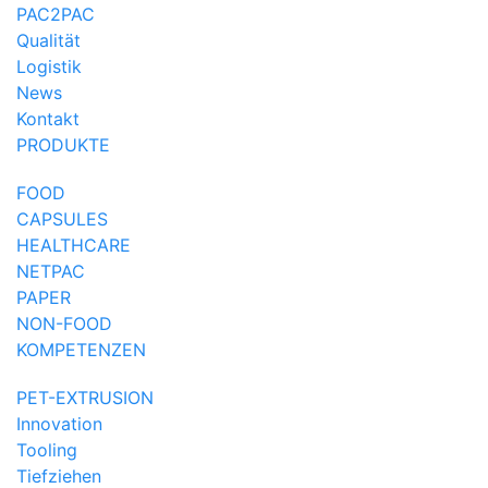
PAC2PAC
Qualität
Logistik
News
Kontakt
PRODUKTE
FOOD
CAPSULES
HEALTHCARE
NETPAC
PAPER
NON-FOOD
KOMPETENZEN
PET-EXTRUSION
Innovation
Tooling
Tiefziehen