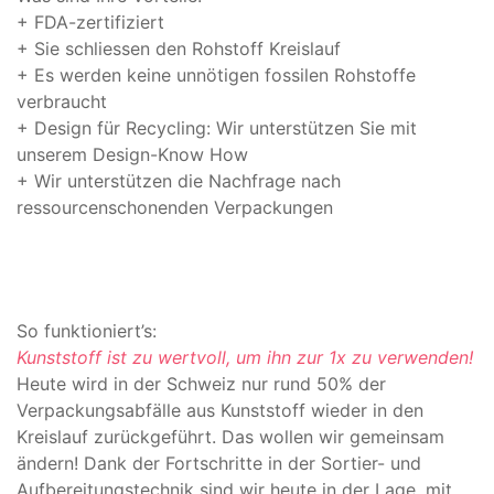
+ FDA-zertifiziert
+ Sie schliessen den Rohstoff Kreislauf
+ Es werden keine unnötigen fossilen Rohstoffe
verbraucht
+ Design für Recycling: Wir unterstützen Sie mit
unserem Design-Know How
+ Wir unterstützen die Nachfrage nach
ressourcenschonenden Verpackungen
So funktioniert’s:
Kunststoff ist zu wertvoll, um ihn zur 1x zu verwenden!
Heute wird in der Schweiz nur rund 50% der
Verpackungsabfälle aus Kunststoff wieder in den
Kreislauf zurückgeführt. Das wollen wir gemeinsam
ändern! Dank der Fortschritte in der Sortier- und
Aufbereitungstechnik sind wir heute in der Lage, mit