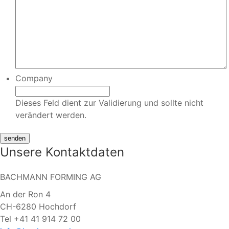
Company
Dieses Feld dient zur Validierung und sollte nicht
verändert werden.
Unsere Kontaktdaten
BACHMANN FORMING AG
An der Ron 4
CH-6280 Hochdorf
Tel +41 41 914 72 00