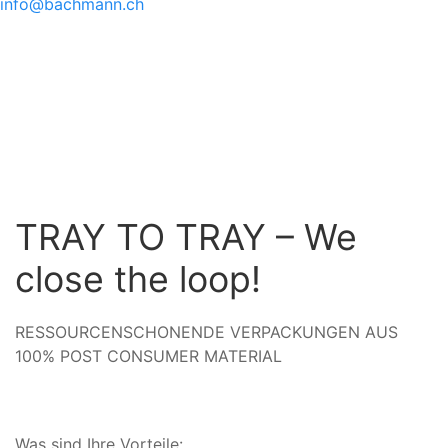
info@bachmann.ch
TRAY TO TRAY – We
close the loop!
RESSOURCENSCHONENDE VERPACKUNGEN AUS
100% POST CONSUMER MATERIAL
Was sind Ihre Vorteile: