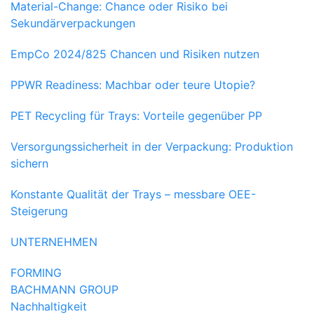
Material-Change: Chance oder Risiko bei
Sekundärverpackungen
EmpCo 2024/825 Chancen und Risiken nutzen
PPWR Readiness: Machbar oder teure Utopie?
PET Recycling für Trays: Vorteile gegenüber PP
Versorgungssicherheit in der Verpackung: Produktion
sichern
Konstante Qualität der Trays – messbare OEE-
Steigerung
UNTERNEHMEN
FORMING
BACHMANN GROUP
Nachhaltigkeit