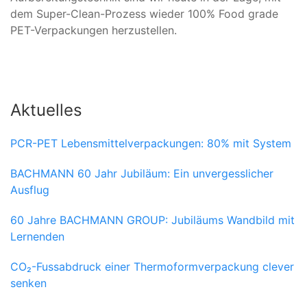
dem Super-Clean-Prozess wieder 100% Food grade
PET-Verpackungen herzustellen.
Aktuelles
PCR-PET Lebensmittelverpackungen: 80% mit System
BACHMANN 60 Jahr Jubiläum: Ein unvergesslicher
Ausflug
60 Jahre BACHMANN GROUP: Jubiläums Wandbild mit
Lernenden
CO₂-Fussabdruck einer Thermoformverpackung clever
senken